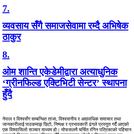
7.
व्यवसाय सँगै समाजसेवामा रम्दै अभिषेक
ठाकुर
8.
ओम शान्ति एकेडेमीद्वारा अत्याधुनिक
‘ग्रीनफिल्ड एक्टिभिटी सेन्टर’ स्थापना
हुँदै
नेपाल र विश्वसँग सम्बन्धित ताजा, विश्वसनीय र अद्यावधिक समाचार तथा
जानकारीलाई पाठकमाझ छिटो, निष्पक्ष र प्रभावकारी ढंगले प्रस्तुत गर्दै आएको
एक विश्वासिलो सञ्चार माध्यम हो। मोफसलमै चर्चित रंगिन पत्रिकाको पहिचान