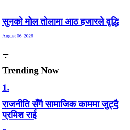
सुनको मोल तोलामा आठ हजारले वृद्धि
August 06, 2026
Trending Now
1.
राजनीति सँगै सामाजिक काममा जुट्दै
प्रमिश राई