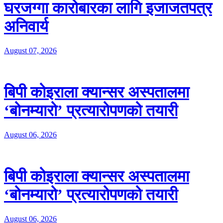
घरजग्गा कारोबारका लागि इजाजतपत्र
अनिवार्य
August 07, 2026
बिपी कोइराला क्यान्सर अस्पतालमा
‘बोनम्यारो’ प्रत्यारोपणको तयारी
August 06, 2026
बिपी कोइराला क्यान्सर अस्पतालमा
‘बोनम्यारो’ प्रत्यारोपणको तयारी
August 06, 2026