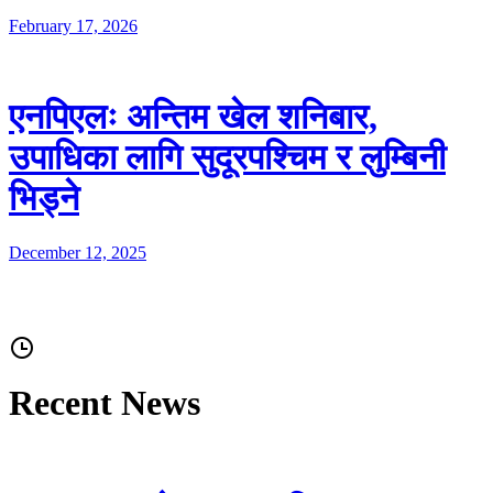
February 17, 2026
एनपिएलः अन्तिम खेल शनिबार,
उपाधिका लागि सुदूरपश्चिम र लुम्बिनी
भिड्ने
December 12, 2025
Recent News