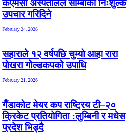
केएमसी अस्पतालले साम्बाको निःशुल्क
उपचार गरिदिने
February 24, 2026
सहाराले १२ वर्षपछि चुम्यो आहा रारा
पोखरा गोल्डकपको उपाधि
February 21, 2026
गैँडाकोट मेयर कप राष्ट्रिय टी–२०
क्रिकेट प्रतियोगिता :लुम्बिनी र मधेस
प्रदेश भिड्दै