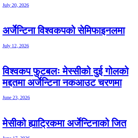
July 20, 2026
अर्जेन्टिना विश्वकपको सेमिफाइनलमा
July 12, 2026
विश्वकप फुटबलः मेस्सीको दुई गोलको
मद्दतमा अर्जेन्टिना नकआउट चरणमा
June 23, 2026
मेसीको ह्याट्रिकमा अर्जेन्टिनाको जित