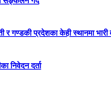
ेप सङ्कलन गर्दै
र गण्डकी प्रदेशका केही स्थानमा भारी वर्ष
 निवेदन दर्ता