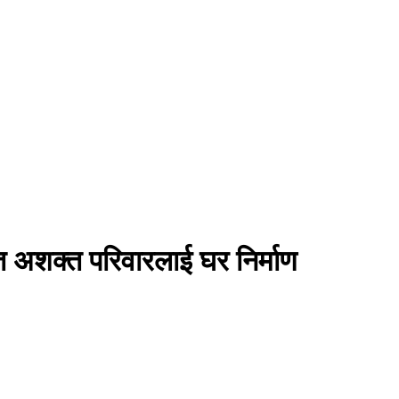
 अशक्त परिवारलाई घर निर्माण