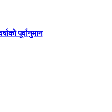
ाको पूर्वानुमान