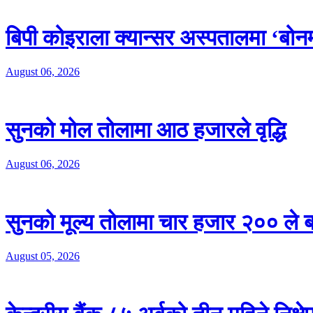
बिपी कोइराला क्यान्सर अस्पतालमा ‘बोनम्
August 06, 2026
सुनको मोल तोलामा आठ हजारले वृद्धि
August 06, 2026
सुनको मूल्य तोलामा चार हजार २०० ले ब
August 05, 2026