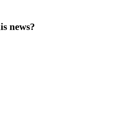
his news?