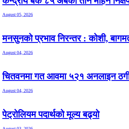
केन्द्रीय बैंक ८५ अर्बको तीन महिने निक्ष
August 05, 2026
मनसुनको प्रभाव निरन्तर : कोशी, बागमती 
August 04, 2026
चितवनमा गत आवमा ५२१ अनलाइन ठगीका
August 04, 2026
पेट्रोलियम पदार्थको मूल्य बढ्यो
August 03, 2026