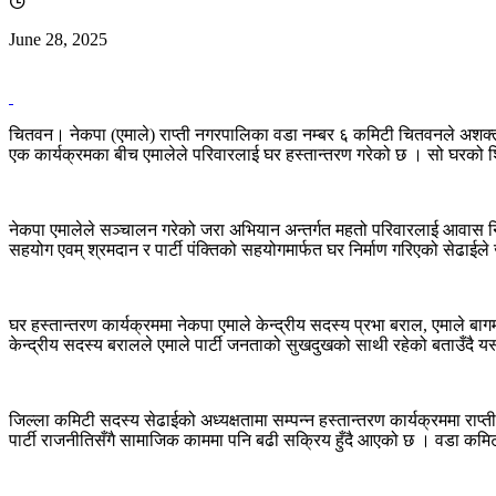
June 28, 2025
चितवन। नेकपा (एमाले) राप्ती नगरपालिका वडा नम्बर ६ कमिटी चितवनले अशक्त पर
एक कार्यक्रमका बीच एमालेले परिवारलाई घर हस्तान्तरण गरेको छ । सो घरको 
नेकपा एमालेले सञ्चालन गरेको जरा अभियान अन्तर्गत महतो परिवारलाई आवास निर्म
सहयोग एवम् श्रमदान र पार्टी पंक्तिको सहयोगमार्फत घर निर्माण गरिएको सेढाईल
घर हस्तान्तरण कार्यक्रममा नेकपा एमाले केन्द्रीय सदस्य प्रभा बराल, एमाले बाग
केन्द्रीय सदस्य बरालले एमाले पार्टी जनताको सुखदुखको साथी रहेको बताउँदै यस
जिल्ला कमिटी सदस्य सेढाईको अध्यक्षतामा सम्पन्न हस्तान्तरण कार्यक्रममा रा
पार्टी राजनीतिसँगै सामाजिक काममा पनि बढी सक्रिय हुँदै आएको छ । वडा कमिटील