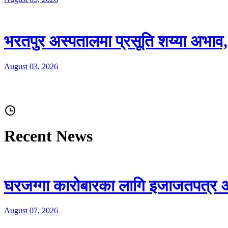
भरतपुर अस्पतालमा प्रसूति शय्या अभाव, सु
August 03, 2026
Recent News
घरजग्गा कारोबारका लागि इजाजतपत्र अन
August 07, 2026