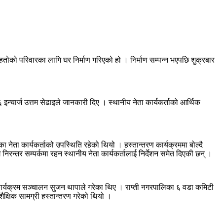
तोको परिवारका लागि घर निर्माण गरिएको हो । निर्माण सम्पन्न भएपछि शुक्रबार
न्चार्ज उत्तम सेढाइले जानकारी दिए । स्थानीय नेता कार्यकर्ताको आर्थिक
ा नेता कार्यकर्ताको उपस्थिति रहेको थियो । हस्तान्तरण कार्यक्रममा बोल्दै
िरन्तर सम्पर्कमा रहन स्थानीय नेता कार्यकर्तालाई निर्देशन समेत दिएकी छन् ।
े कार्यक्रम सञ्चालन सुजन थापाले गरेका थिए । राप्ती नगरपालिका ६ वडा कमिटी
ैक्षिक सामग्री हस्तान्तरण गरेको थियो ।