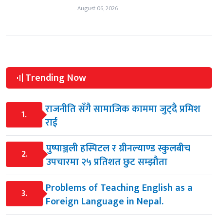
August 06, 2026
Trending Now
राजनीति सँगै सामाजिक काममा जुट्दै प्रमिश
1.
राई
पुष्पाञ्जली हस्पिटल र ग्रीनल्याण्ड स्कुलबीच
2.
उपचारमा २५ प्रतिशत छुट सम्झौता
Problems of Teaching English as a
3.
Foreign Language in Nepal.