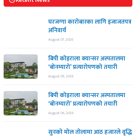
घरजग्गा कारोबारका लागि इजाजतपत्र
अनिवार्य
August 07, 2026
बिपी कोइराला क्यान्सर अस्पतालमा
‘बोनम्यारो’ प्रत्यारोपणको तयारी
August 06, 2026
बिपी कोइराला क्यान्सर अस्पतालमा
‘बोनम्यारो’ प्रत्यारोपणको तयारी
August 06, 2026
सुनको मोल तोलामा आठ हजारले वृद्धि