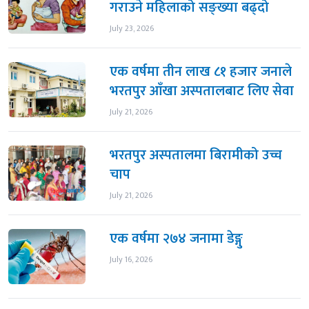
गराउने महिलाको सङ्ख्या बढ्दो
July 23, 2026
एक वर्षमा तीन लाख ८१ हजार जनाले
भरतपुर आँखा अस्पतालबाट लिए सेवा
July 21, 2026
भरतपुर अस्पतालमा बिरामीको उच्च
चाप
July 21, 2026
एक वर्षमा २७४ जनामा डेङ्गु
July 16, 2026