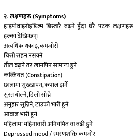
२. लक्षणहरू (Symptoms)
हाइपोथाइरोइडिज्म बिस्तारै बढ्ने हुँदा धेरै पटक लक्षणहरू
हल्का देखिन्छन्।
अत्यधिक थकाइ, कमजोरी
चिसो सहन नसक्ने
तौल बढ्ने तर खानपिन सामान्य हुने
कब्जियत (Constipation)
छालामा सुख्खापन, कपाल झर्ने
सुस्त बोल्ने, ढिलो सोच्ने
अनुहार सुन्निने, टाउको भारी हुने
आवाज भारी हुने
महिलामा महिनावारी अनियमित वा बढी हुने
Depressed mood / स्मरणशक्ति कमजोर