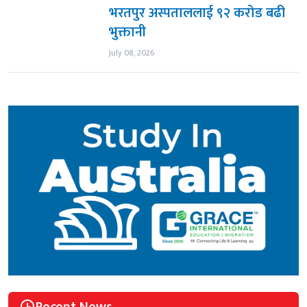
भरतपुर अस्पताललाई ९२ करोड बढी
भुक्तानी
July 08, 2026
Recent News