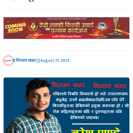
इ चितवन खबर
August 21, 2025