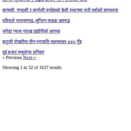
बागमती, गण्डकी र कर्णाली प्रदेशको केही स्थानमा भारी वर्षाको सम्भावना
पहिराले नारायणगढ–मुग्लिन सडक अवरुद्ध
जगेडा ग्यास नराख्न उद्योगीको आग्रह
बाटुली पोखरीमा तीन प्रजाति जलचरका ४४० गुँड
दुई हजार एम्बुलेन्स थन्किए
« Previous
Next »
Showing
1
to
32
of
1637
results