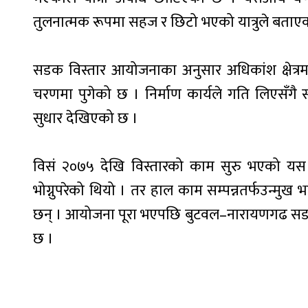
तुलनात्मक रूपमा सहज र छिटो भएको यात्रुले बताए
सडक विस्तार आयोजनाका अनुसार अधिकांश क्षेत्र
चरणमा पुगेको छ । निर्माण कार्यले गति लिएसँ
सुधार देखिएको छ ।
विसं २०७५ देखि विस्तारको काम सुरु भएको यस 
भोग्नुपरेको थियो । तर हाल काम सम्पन्नतर्फउन्मुख
छन् । आयोजना पूरा भएपछि बुटवल–नारायणगढ सडक ख
छ ।