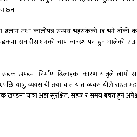
का छन् ।
मा ढलान तथा कालोपत्र सम्पन्न भइसकेको छ भने बाँकी क
गै सडकमा सवारीसाधनको चाप व्यवस्थापन हुन थालेको र
सडक खण्डमा निर्माण ढिलाइका कारण यात्रुले लामो स
 भएपछि यात्रु, व्यवसायी तथा यातायात व्यवसायीले राहत म
ण्डमा यात्रा अझ सुरक्षित, सहज र समय बचत हुने अपेक्