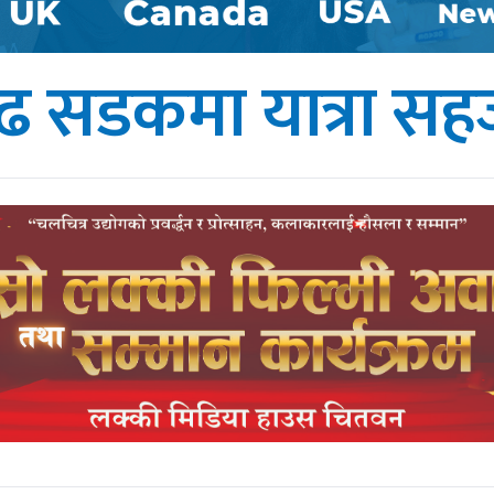
सडकमा यात्रा सहज 