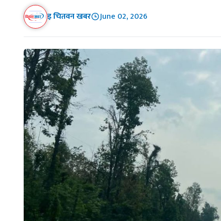
इ चितवन खबर
June 02, 2026