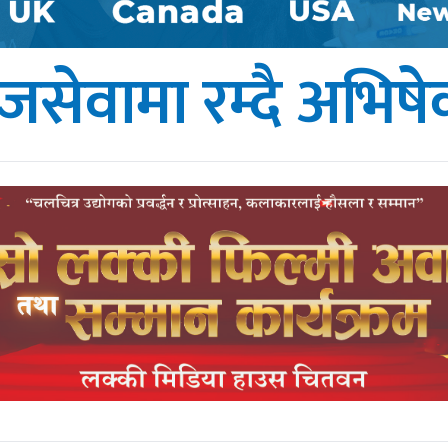
जसेवामा रम्दै अभिष