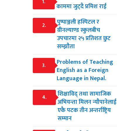
1.
काममा जुट्दै प्रमिश राई
पुष्पाञ्जली हस्पिटल र
2.
ग्रीनल्याण्ड स्कुलबीच
उपचारमा २५ प्रतिशत छुट
सम्झौता
Problems of Teaching
3.
English as a Foreign
Language in Nepal.
शिक्षाविद् तथा सामाजिक
4.
अभियन्ता मिलन न्यौपानेलाई
एकै पटक तीन अन्तर्राष्ट्रिय
सम्मान