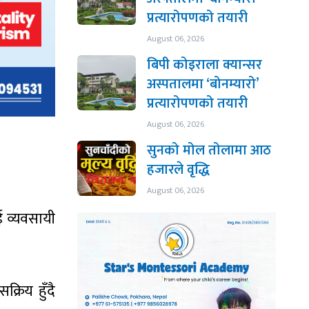
प्रत्यारोपणको तयारी
August 06, 2026
बिपी कोइराला क्यान्सर
अस्पतालमा ‘बोनम्यारो’
प्रत्यारोपणको तयारी
August 06, 2026
सुनको मोल तोलामा आठ
हजारले वृद्धि
August 06, 2026
 व्यवसायी
रिय हुँदै