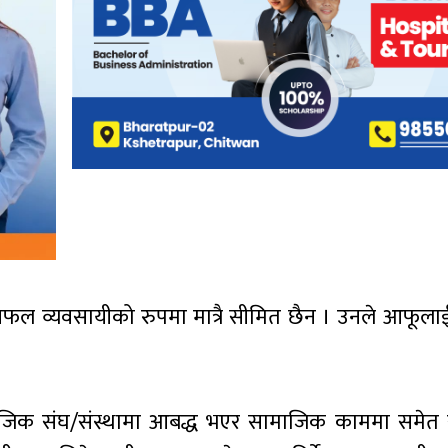
फल व्यवसायीको रुपमा मात्रै सीमित छैन । उनले आफूलाई
माजिक संघ/संस्थामा आबद्ध भएर सामाजिक काममा समेत सक्