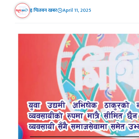
इ चितवन खबर
April 11, 2025