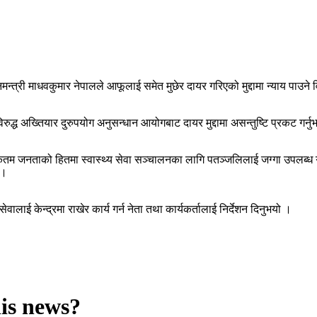
नमन्त्री माधवकुमार नेपालले आफूलाई समेत मुछेर दायर गरिएको मुद्दामा न्याय पाउने 
रुद्ध अख्तियार दुरुपयोग अनुसन्धान आयोगबाट दायर मुद्दामा असन्तुष्टि प्रकट गर्न
िकतम जनताको हितमा स्वास्थ्य सेवा सञ्चालनका लागि पतञ्जलिलाई जग्गा उपलब्ध
 ।
वालाई केन्द्रमा राखेर कार्य गर्न नेता तथा कार्यकर्तालाई निर्देशन दिनुभयो ।
his news?