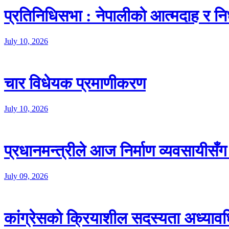
प्रतिनिधिसभा : नेपालीको आत्मदाह र 
July 10, 2026
चार विधेयक प्रमाणीकरण
July 10, 2026
प्रधानमन्त्रीले आज निर्माण व्यवसायीसँग
July 09, 2026
कांग्रेसको क्रियाशील सदस्यता अध्याव