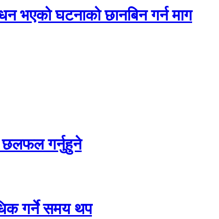
निधन भएको घटनाको छानबिन गर्न माग
 छलफल गर्नुहुने
धिक गर्ने समय थप