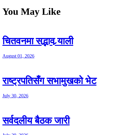
You May Like
चितवनमा सद्भाव र्‍याली
August 01, 2026
राष्ट्रपतिसँग सभामुखको भेट
July 30, 2026
सर्वदलीय बैठक जारी