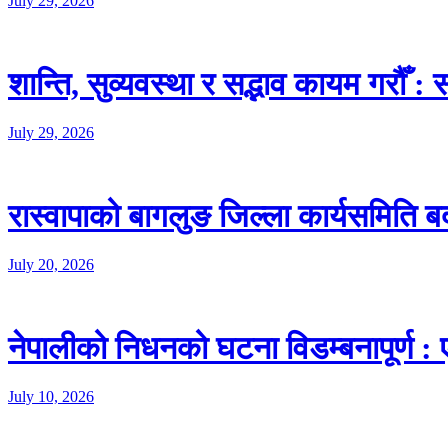
July 29, 2026
शान्ति, सुव्यवस्था र सद्भाव कायम गरौँ :
July 29, 2026
रास्वापाको बागलुङ जिल्ला कार्यसमिति ब
July 20, 2026
नेपालीको निधनको घटना विडम्बनापूर्ण : 
July 10, 2026