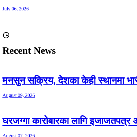
July 06, 2026
Recent News
मनसुन सक्रिय, देशका केही स्थानमा भारी
August 09, 2026
घरजग्गा कारोबारका लागि इजाजतपत्र अन
August 07, 2026