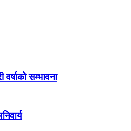
 वर्षाको सम्भावना
िवार्य