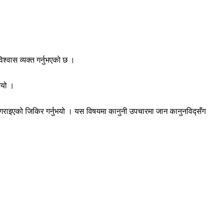
विश्वास व्यक्त गर्नुभएको छ ।
ुभयो ।
 गराइएको जिकिर गर्नुभयो । यस विषयमा कानुनी उपचारमा जान कानुनविद्सँग