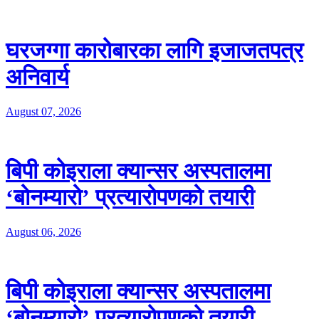
घरजग्गा कारोबारका लागि इजाजतपत्र
अनिवार्य
August 07, 2026
बिपी कोइराला क्यान्सर अस्पतालमा
‘बोनम्यारो’ प्रत्यारोपणको तयारी
August 06, 2026
बिपी कोइराला क्यान्सर अस्पतालमा
‘बोनम्यारो’ प्रत्यारोपणको तयारी