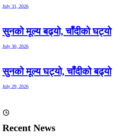
July 31, 2026
सुनको मूल्य बढ्यो, चाँदीको घट्यो
July 30, 2026
सुनको मूल्य घट्यो, चाँदीको बढ्यो
July 29, 2026
Recent News