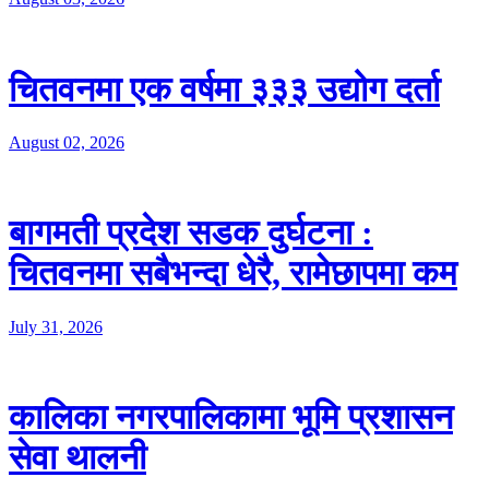
चितवनमा एक वर्षमा ३३३ उद्योग दर्ता
August 02, 2026
बागमती प्रदेश सडक दुर्घटना :
चितवनमा सबैभन्दा धेरै, रामेछापमा कम
July 31, 2026
कालिका नगरपालिकामा भूमि प्रशासन
सेवा थालनी