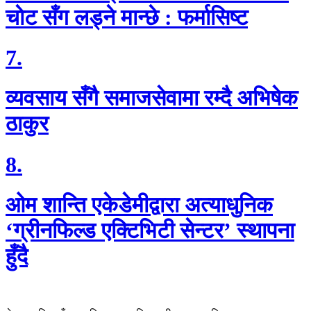
चाेट सँग लड्ने मान्छे : फर्मासिष्ट
7.
व्यवसाय सँगै समाजसेवामा रम्दै अभिषेक
ठाकुर
8.
ओम शान्ति एकेडेमीद्वारा अत्याधुनिक
‘ग्रीनफिल्ड एक्टिभिटी सेन्टर’ स्थापना
हुँदै