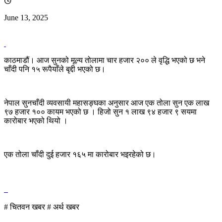
June 13, 2025
काठमाडौं। आज सुनको मूल्य तोलामा चार हजार २०० ले वृद्धि भएको छ भने
चाँदी पनि १५ रूपैयाँले बृद्दी भएको छ।
नेपाल सुनचाँदी व्यवसायी महासङ्घका अनुसार आज एक तोला सुन एक लाख
९७ हजार १०० कायम भएको छ । हिजो सुन १ लाख ९४ हजार ९ सयमा
कारोबार भएको थियो ।
एक तोला चाँदी दुई हजार १६५ मा कारोबार भइरहेको छ।
# चितवन खबर
# अर्थ खबर