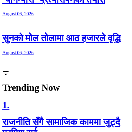
August 06, 2026
सुनको मोल तोलामा आठ हजारले वृद्धि
August 06, 2026
Trending Now
1.
राजनीति सँगै सामाजिक काममा जुट्दै