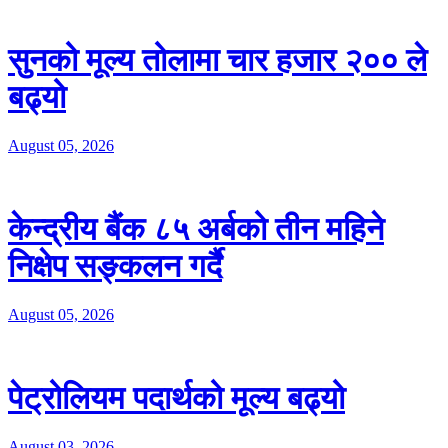
सुनको मूल्य तोलामा चार हजार २०० ले
बढ्यो
August 05, 2026
केन्द्रीय बैंक ८५ अर्बको तीन महिने
निक्षेप सङ्कलन गर्दै
August 05, 2026
पेट्रोलियम पदार्थको मूल्य बढ्यो
August 03, 2026