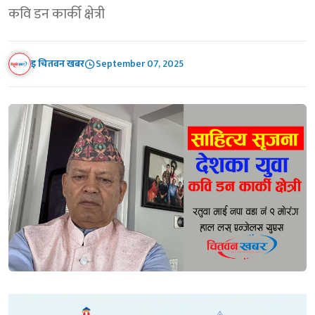
कवि डन कार्की क्षेत्री
इ चितवन खबर
September 07, 2025