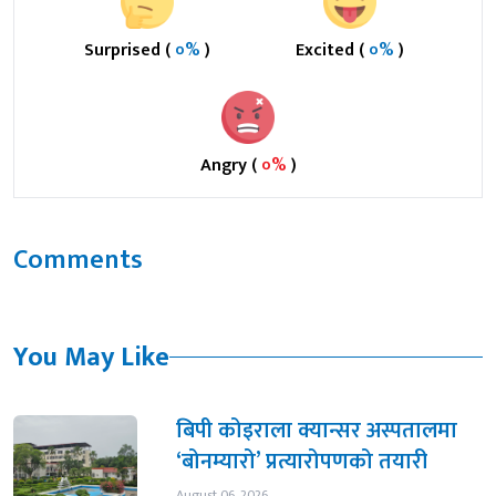
Surprised (
०%
)
Excited (
०%
)
Angry (
०%
)
Comments
You May Like
बिपी कोइराला क्यान्सर अस्पतालमा
‘बोनम्यारो’ प्रत्यारोपणको तयारी
August 06, 2026