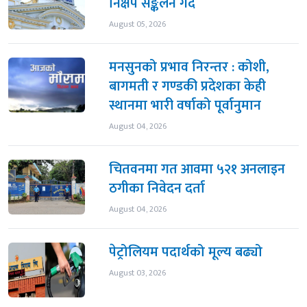
निक्षेप सङ्कलन गर्दै
August 05, 2026
मनसुनको प्रभाव निरन्तर : कोशी,
बागमती र गण्डकी प्रदेशका केही
स्थानमा भारी वर्षाको पूर्वानुमान
August 04, 2026
चितवनमा गत आवमा ५२१ अनलाइन
ठगीका निवेदन दर्ता
August 04, 2026
पेट्रोलियम पदार्थको मूल्य बढ्यो
August 03, 2026