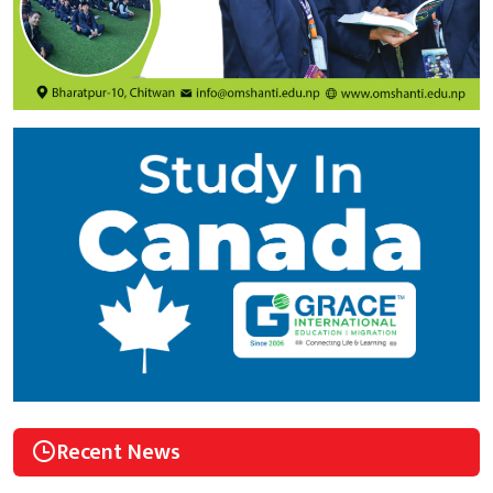
Recent News