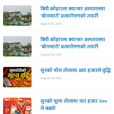
बिपी कोइराला क्यान्सर अस्पतालमा
‘बोनम्यारो’ प्रत्यारोपणको तयारी
August 06, 2026
बिपी कोइराला क्यान्सर अस्पतालमा
‘बोनम्यारो’ प्रत्यारोपणको तयारी
August 06, 2026
सुनको मोल तोलामा आठ हजारले वृद्धि
August 06, 2026
सुनको मूल्य तोलामा चार हजार २००
ले बढ्यो