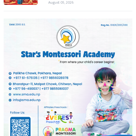
August 05, 2026