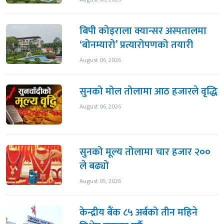
बिपी कोइराला क्यान्सर अस्पतालमा
‘बोनम्यारो’ प्रत्यारोपणको तयारी
August 06, 2026
सुनको मोल तोलामा आठ हजारले वृद्धि
August 06, 2026
सुनको मूल्य तोलामा चार हजार २००
ले बढ्यो
August 05, 2026
केन्द्रीय बैंक ८५ अर्बको तीन महिने