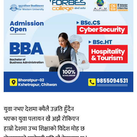
युवा नभए देशमा क्यैलै उन्नति हुँदैन
भएका युवा पलायन खै अझै रोकिएन
हाम्रो देशमा उच्च शिक्षाको विदेश मोह छ