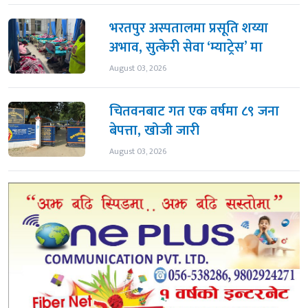
भरतपुर अस्पतालमा प्रसूति शय्या
अभाव, सुत्केरी सेवा ‘म्याट्रेस’ मा
August 03, 2026
चितवनबाट गत एक वर्षमा ८९ जना
बेपत्ता, खोजी जारी
August 03, 2026