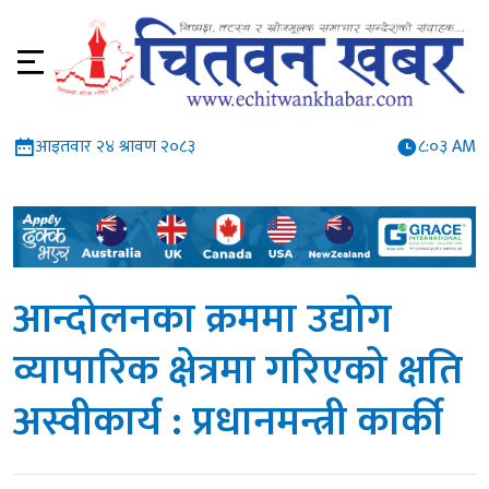
आइतवार २४ श्रावण २०८३
८:०३ AM
आन्दोलनका क्रममा उद्योग
व्यापारिक क्षेत्रमा गरिएको क्षति
अस्वीकार्य : प्रधानमन्त्री कार्की