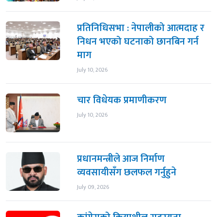
प्रतिनिधिसभा : नेपालीको आत्मदाह र
निधन भएको घटनाको छानबिन गर्न
माग
July 10, 2026
चार विधेयक प्रमाणीकरण
July 10, 2026
प्रधानमन्त्रीले आज निर्माण
व्यवसायीसँग छलफल गर्नुहुने
July 09, 2026