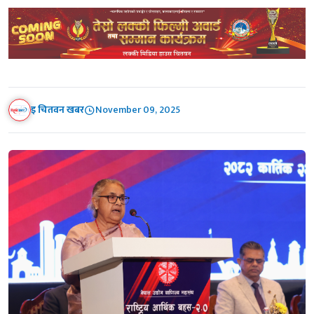
इ चितवन खबर
November 09, 2025