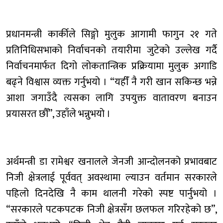
प्रधानमन्त्री कार्कीले सिङ्गो मुलुक आगामी फागुन २१ गते
प्रतिनिधिसभाको निर्वाचनको तयारीमा जुटेको उल्लेख गर्दै
निर्वाचनमार्फत दिगो लोकतान्त्रिक प्रक्रियामा मुलुक अगाडि
बढ्ने विश्वास व्यक्त गर्नुभयो । “यहीँ नै गरी खान सकिन्छ भन्ने
आशा जगाउँदै त्यसका लागि उपयुक्त वातावरण बनाउन
प्रयासरत छौँ”, उहाँले भन्नुभयो ।
अर्थमन्त्री डा रामेश्वर खनालले जेनजी आन्दोलनको प्रभावबाट
निजी क्षेत्रलाई पूर्ववत् अवस्थामा ल्याउन वर्तमान सरकारले
पहिलो दिनदेखि नै काम थालनी गरेको स्पष्ट पार्नुभयो ।
“सरकारले पटकपटक निजी क्षेत्रसँग छलफल गरिरहेको छ”,