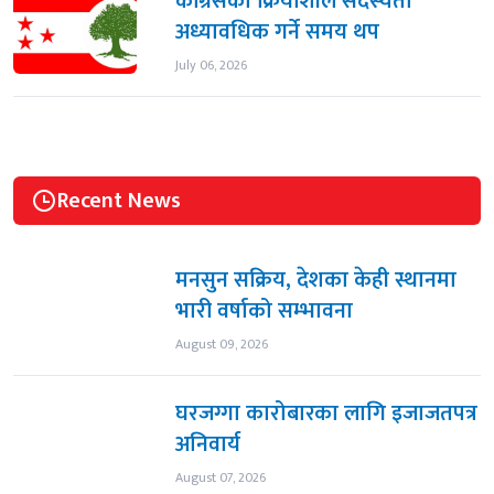
कांग्रेसको क्रियाशील सदस्यता
अध्यावधिक गर्ने समय थप
July 06, 2026
Recent News
मनसुन सक्रिय, देशका केही स्थानमा
भारी वर्षाको सम्भावना
August 09, 2026
घरजग्गा कारोबारका लागि इजाजतपत्र
अनिवार्य
August 07, 2026