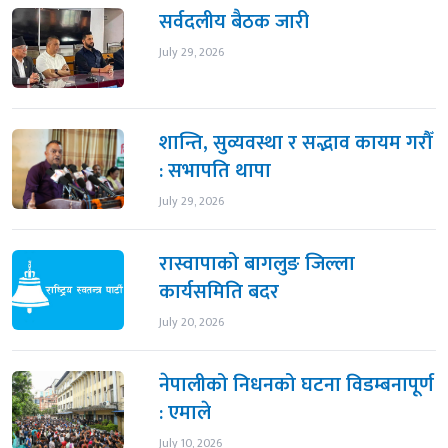
सर्वदलीय बैठक जारी
July 29, 2026
शान्ति, सुव्यवस्था र सद्भाव कायम गरौँ
: सभापति थापा
July 29, 2026
रास्वापाको बागलुङ जिल्ला
कार्यसमिति बदर
July 20, 2026
नेपालीको निधनको घटना विडम्बनापूर्ण
: एमाले
July 10, 2026