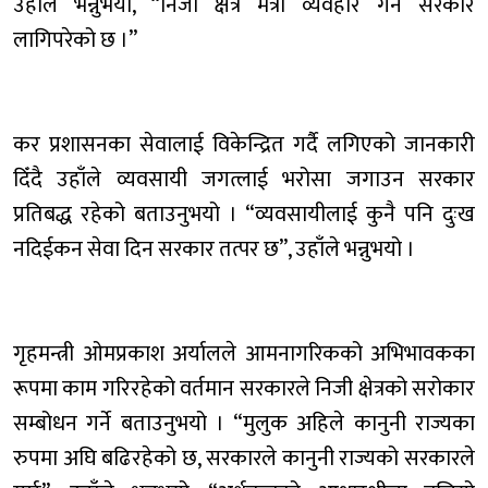
उहाँले भन्नुभयो, “निजी क्षेत्र मैत्री व्यवहार गर्न सरकार
लागिपरेको छ ।”
कर प्रशासनका सेवालाई विकेन्द्रित गर्दै लगिएको जानकारी
दिँदै उहाँले व्यवसायी जगत्लाई भरोसा जगाउन सरकार
प्रतिबद्ध रहेको बताउनुभयो । “व्यवसायीलाई कुनै पनि दुःख
नदिईकन सेवा दिन सरकार तत्पर छ”, उहाँले भन्नुभयो ।
गृहमन्त्री ओमप्रकाश अर्यालले आमनागरिकको अभिभावकका
रूपमा काम गरिरहेको वर्तमान सरकारले निजी क्षेत्रको सरोकार
सम्बोधन गर्ने बताउनुभयो । “मुलुक अहिले कानुनी राज्यका
रुपमा अघि बढिरहेको छ, सरकारले कानुनी राज्यको सरकारले