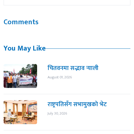
Comments
You May Like
चितवनमा सद्भाव र्‍याली
August 01, 2026
राष्ट्रपतिसँग सभामुखको भेट
July 30, 2026