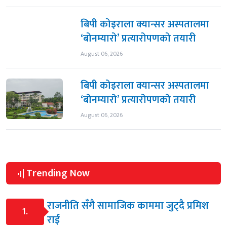
बिपी कोइराला क्यान्सर अस्पतालमा
‘बोनम्यारो’ प्रत्यारोपणको तयारी
August 06, 2026
बिपी कोइराला क्यान्सर अस्पतालमा
‘बोनम्यारो’ प्रत्यारोपणको तयारी
August 06, 2026
Trending Now
राजनीति सँगै सामाजिक काममा जुट्दै प्रमिश
1.
राई