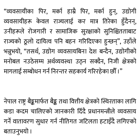
“व्यवसायीका पिर, मर्का हाम्रै पिर, मर्का हुन्, उद्योगी
व्यवसायीहरू केवल राज्यलाई कर मात्र तिरेका हुँदैनन्,
उनीहरूले रोजगारी र सामाजिक सुरक्षाको सुनिश्चितताबाट
राज्यको ठूलो दायित्व पनि बहन गरिदिएका हुन्छन्”, उहाँले
भन्नुभयो, “तसर्थ, उद्योग व्यवसायबिना देश बन्दैन, उद्योगीको
मनोबल नउठेसम्म अर्थव्यवस्था उठ्न सक्दैन, निजी क्षेत्रको
मागलाई सम्बोधन गर्न निरन्तर सहकार्य गरिरहेका छौँ ।”
नेपाल राष्ट्र बैङ्कमार्फत बैङ्क तथा वित्तीय क्षेत्रको स्थिरताका लागि
कडा कदम चालिएको जानकारी दिँदै प्रधानमन्त्रीले व्यवसाय
गर्ने वातावरण सुधार गर्न नीतिगत जटिलता हटाइँदै लगिएको
बताउनुभयो ।