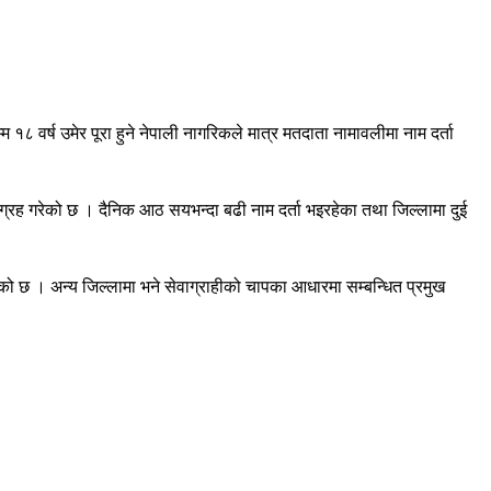
 वर्ष उमेर पूरा हुने नेपाली नागरिकले मात्र मतदाता नामावलीमा नाम दर्ता
आग्रह गरेको छ । दैनिक आठ सयभन्दा बढी नाम दर्ता भइरहेका तथा जिल्लामा दुई
को छ । अन्य जिल्लामा भने सेवाग्राहीको चापका आधारमा सम्बन्धित प्रमुख