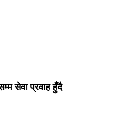
्म सेवा प्रवाह हुँदै