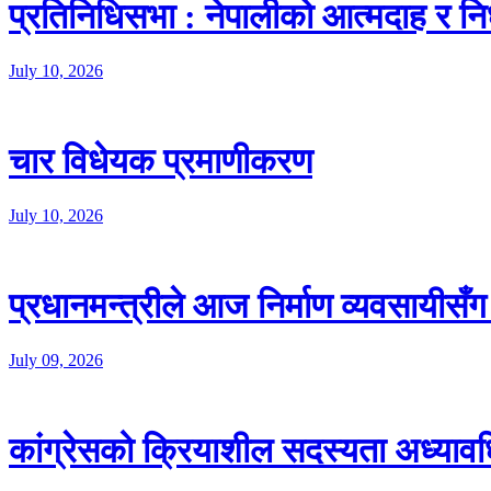
प्रतिनिधिसभा : नेपालीको आत्मदाह र 
July 10, 2026
चार विधेयक प्रमाणीकरण
July 10, 2026
प्रधानमन्त्रीले आज निर्माण व्यवसायीसँग
July 09, 2026
कांग्रेसको क्रियाशील सदस्यता अध्याव