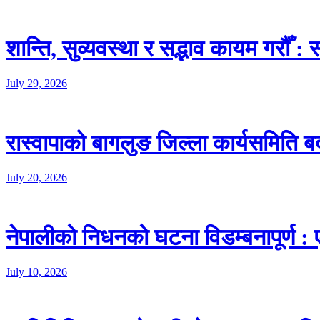
शान्ति, सुव्यवस्था र सद्भाव कायम गरौँ :
July 29, 2026
रास्वापाको बागलुङ जिल्ला कार्यसमिति ब
July 20, 2026
नेपालीको निधनको घटना विडम्बनापूर्ण : 
July 10, 2026