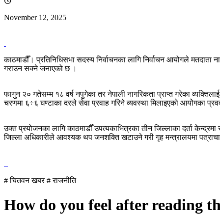
November 12, 2025
काठमाडौँ। प्रतिनिधिसभा सदस्य निर्वाचनका लागि निर्वाचन आयोगले मतदाता नामा
गराउन सक्ने जनाएको छ ।
फागुन २० गतेसम्म १८ वर्ष नपुगेका तर नेपाली नागरिकता प्राप्त गरेका व्यक्ति
चरणमा ६÷६ घण्टाका दरले सेवा प्रवाह गरिने व्यवस्था मिलाइएको आयोेगका प्र
उक्त प्रयोजनका लागि काठमाडौँं उपत्यकाभित्रका तीन जिल्लाका दर्ता केन्द्रम
जिल्ला अधिकारीले आवश्यक थप जनशक्ति खटाउने गरी गृह मन्त्रालयमा पत्रा
# चितवन खबर
# राजनीति
How do you feel after reading t