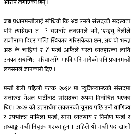
आरोप लगाएका छन् ।
जब प्रधानमन्त्रीलाई सोधियो कि अब उनले संसदको सदस्यता
पनि त्याग्नेछन त ? यसबारे लक्सनले भने, ‘एन्ड्रयु बेलीले
राजीनामा दिएर गल्ति स्विकार गरिसकेका छन, अब यो भन्दा
अरु के चाहियो र ?’ मन्त्री आफैले यस्तो व्यवहारका लागि
उनका सबन्धित परिवारसँग माफी पनि मागेको पनि प्रधानमन्त्री
लक्सनले जानकारी दिए ।
मन्त्री बेली पहिलो पटक २०१४ मा न्युजिल्यान्डको संसदमा
सत्तारुढ नेश्नल पार्टीबाट सांसदका रूपमा निर्वाचित भएका
थिए। २०२३ को उत्तरार्धमा लक्सनको चुनाव पछि उनी वाणिज्य
र उपभोक्ता मामिला मन्त्री, साना व्यवसाय र निर्माण मन्त्री र
तथ्याङ्क मन्त्री नियुक्त भएका हुन । अहिले यो मन्त्री पद खाली