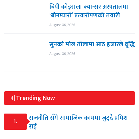
बिपी कोइराला क्यान्सर अस्पतालमा
‘बोनम्यारो’ प्रत्यारोपणको तयारी
August 06, 2026
सुनको मोल तोलामा आठ हजारले वृद्धि
August 06, 2026
Trending Now
राजनीति सँगै सामाजिक काममा जुट्दै प्रमिश
1.
राई