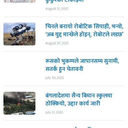
August 13, 2025
चिनले बनायाे रोबोटिक सिपाही, भन्यो,
‘अब युद्द मान्छेले होइन्, रोबोटले लडछ’
August 07, 2025
रूसको भुकम्पले जापानसम्म सुनामी,
सतर्क हुन चेतावनी
July 30, 2025
बंगलादेशमा सैन्य बिमान स्कुलमा
ठोक्कियो, उद्दार कार्य जारी
July 21, 2025