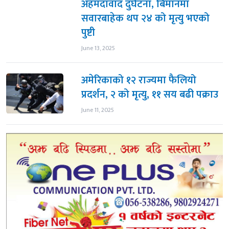
अहमदावाद दुर्घटना, बिमानमा
सवारबाहेक थप २४ को मृत्यु भएको
पुष्टी
June 13, 2025
अमेरिकाको १२ राज्यमा फैलियो
प्रदर्शन, २ को मृत्यु, ११ सय बढी पक्राउ
June 11, 2025