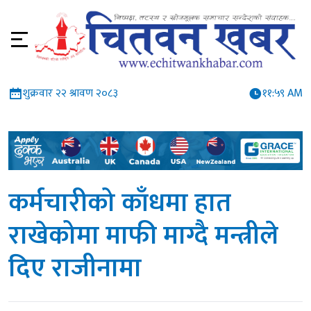
शुक्रवार २२ श्रावण २०८३
११:५९ AM
कर्मचारीको काँधमा हात
राखेकोमा माफी माग्दै मन्त्रीले
दिए राजीनामा