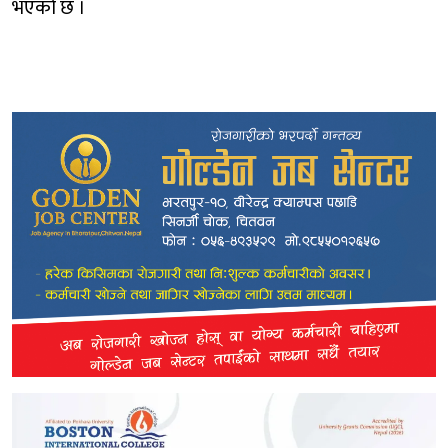
भएको छ ।