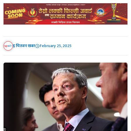
इ चितवन खबर
February 25, 2025