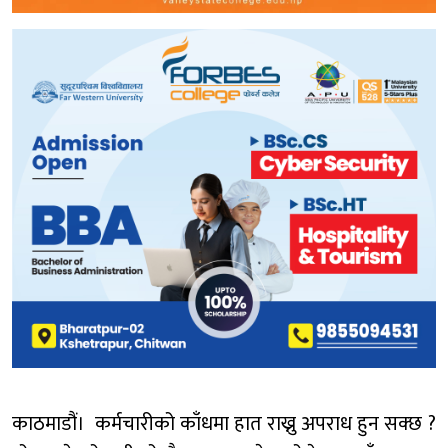
काठमाडौं। कर्मचारीको काँधमा हात राख्नु अपराध हुन सक्छ ?