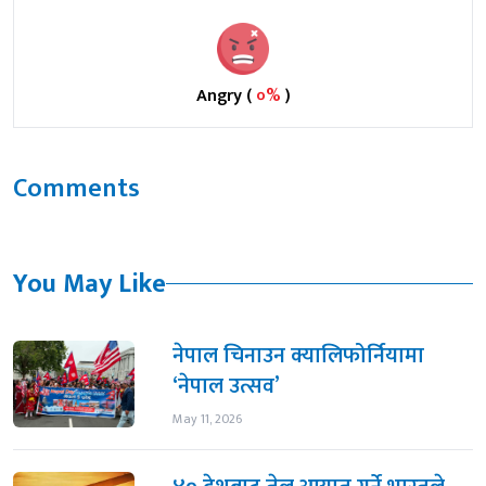
Angry (
०%
)
Comments
You May Like
नेपाल चिनाउन क्यालिफोर्नियामा
‘नेपाल उत्सव’
May 11, 2026