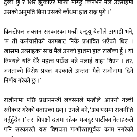
दुखी छु र शिर झुकाएर माफी माग्छु किनभने मैले उत्साहमा
उसको अनुमति बिना उसको काँधमा हात राख्न पुगे ।’
क्रिस्टोफर लक्सन सरकारका मन्त्री एन्ड्रयु बेलीले अगाडी भने,
‘म ती कर्मचारीको कामबाट निकै प्रभावित भएँको थिए ।
खासमा उत्साहका साथ मैले उनको हातमा हात राखेँका हुँ । यो
विषयले यति धेरै महत्व पाउँछ भन्ने मलाई थाहा थिएन । तर,
जनताको विरोध प्रबल भएकाले अन्ततः मैले राजीनामा दिने
निर्णय गरेको छु ।’
राजीनामा पछि प्रधानमन्त्री लक्सनले मन्त्रीले आफ्नो गल्ती
स्वीकार गरेको बताएका छन् । उनले भने, ‘अब यसमा राजनीति
गर्नुहुँदैन ।’ तर विपक्षी दलमा रहेका मजदुर पार्टीका नेताहरुले
पनि सरकारले यस विषयमा गम्भीरतापूर्वक काम नगरेको