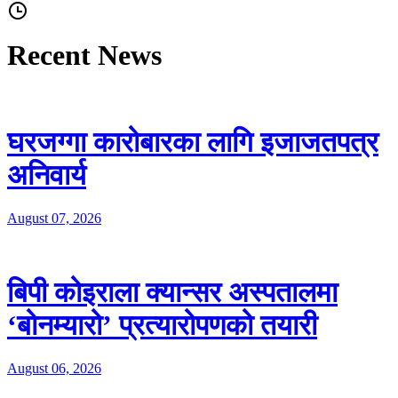
Recent News
घरजग्गा कारोबारका लागि इजाजतपत्र
अनिवार्य
August 07, 2026
बिपी कोइराला क्यान्सर अस्पतालमा
‘बोनम्यारो’ प्रत्यारोपणको तयारी
August 06, 2026