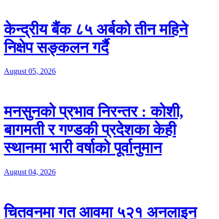
केन्द्रीय बैंक ८५ अर्बको तीन महिने
निक्षेप सङ्कलन गर्दै
August 05, 2026
मनसुनको प्रभाव निरन्तर : कोशी,
बागमती र गण्डकी प्रदेशका केही
स्थानमा भारी वर्षाको पूर्वानुमान
August 04, 2026
चितवनमा गत आवमा ५२१ अनलाइन