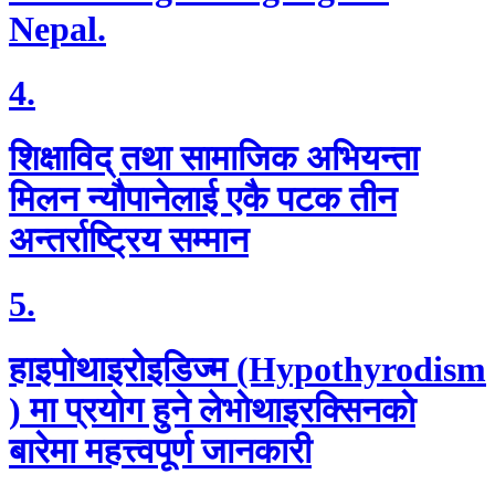
Nepal.
4.
शिक्षाविद् तथा सामाजिक अभियन्ता
मिलन न्यौपानेलाई एकै पटक तीन
अन्तर्राष्ट्रिय सम्मान
5.
हाइपोथाइरोइडिज्म (Hypothyrodism
) मा प्रयाेग हुने लेभाेथाइरक्सिनकाे
बारेमा महत्त्वपूर्ण जानकारी