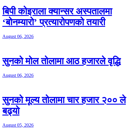
बिपी कोइराला क्यान्सर अस्पतालमा
‘बोनम्यारो’ प्रत्यारोपणको तयारी
August 06, 2026
सुनको मोल तोलामा आठ हजारले वृद्धि
August 06, 2026
सुनको मूल्य तोलामा चार हजार २०० ले
बढ्यो
August 05, 2026