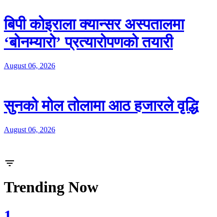
बिपी कोइराला क्यान्सर अस्पतालमा
‘बोनम्यारो’ प्रत्यारोपणको तयारी
August 06, 2026
सुनको मोल तोलामा आठ हजारले वृद्धि
August 06, 2026
Trending Now
1.