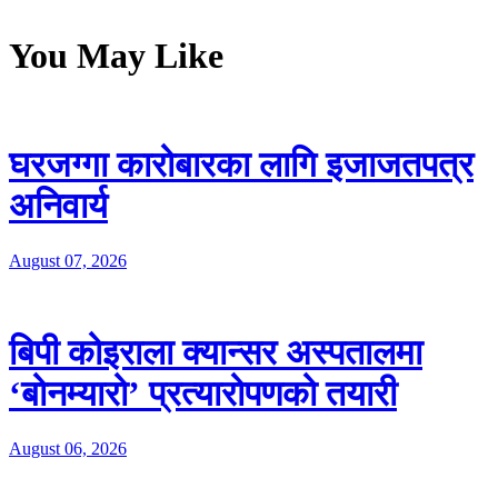
You May Like
घरजग्गा कारोबारका लागि इजाजतपत्र
अनिवार्य
August 07, 2026
बिपी कोइराला क्यान्सर अस्पतालमा
‘बोनम्यारो’ प्रत्यारोपणको तयारी
August 06, 2026