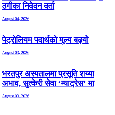
ठगीका निवेदन दर्ता
August 04, 2026
पेट्रोलियम पदार्थको मूल्य बढ्यो
August 03, 2026
भरतपुर अस्पतालमा प्रसूति शय्या
अभाव, सुत्केरी सेवा ‘म्याट्रेस’ मा
August 03, 2026