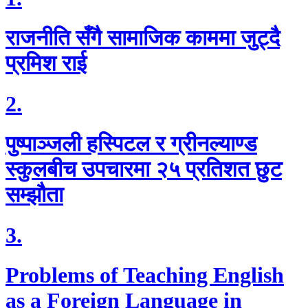
राजनीति सँगै सामाजिक काममा जुट्दै
प्रमिश राई
2.
पुष्पाञ्जली हस्पिटल र ग्रीनल्याण्ड
स्कुलबीच उपचारमा २५ प्रतिशत छुट
सम्झौता
3.
Problems of Teaching English
as a Foreign Language in