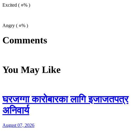
Excited (
०%
)
Angry (
०%
)
Comments
You May Like
घरजग्गा कारोबारका लागि इजाजतपत्र
अनिवार्य
August 07, 2026