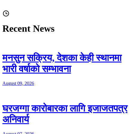
Recent News
मनसुन सक्रिय, देशका केही स्थानमा
भारी वर्षाको सम्भावना
August 09, 2026
घरजग्गा कारोबारका लागि इजाजतपत्र
अनिवार्य
August 07, 2026