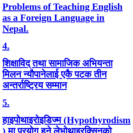
Problems of Teaching English
as a Foreign Language in
Nepal.
4.
शिक्षाविद् तथा सामाजिक अभियन्ता
मिलन न्यौपानेलाई एकै पटक तीन
अन्तर्राष्ट्रिय सम्मान
5.
हाइपोथाइरोइडिज्म (Hypothyrodism
) मा प्रयाेग हुने लेभाेथाइरक्सिनकाे