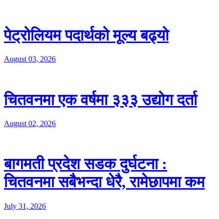
पेट्रोलियम पदार्थको मूल्य बढ्यो
August 03, 2026
चितवनमा एक वर्षमा ३३३ उद्योग दर्ता
August 02, 2026
बागमती प्रदेश सडक दुर्घटना :
चितवनमा सबैभन्दा धेरै, रामेछापमा कम
July 31, 2026