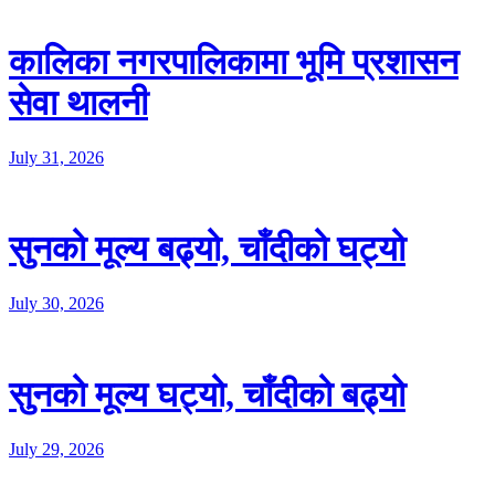
कालिका नगरपालिकामा भूमि प्रशासन
सेवा थालनी
July 31, 2026
सुनको मूल्य बढ्यो, चाँदीको घट्यो
July 30, 2026
सुनको मूल्य घट्यो, चाँदीको बढ्यो
July 29, 2026