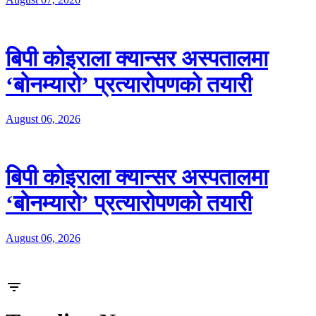
बिपी कोइराला क्यान्सर अस्पतालमा
‘बोनम्यारो’ प्रत्यारोपणको तयारी
August 06, 2026
बिपी कोइराला क्यान्सर अस्पतालमा
‘बोनम्यारो’ प्रत्यारोपणको तयारी
August 06, 2026