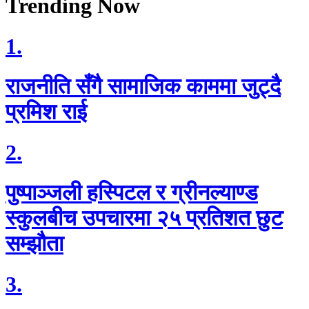
Trending Now
1.
राजनीति सँगै सामाजिक काममा जुट्दै
प्रमिश राई
2.
पुष्पाञ्जली हस्पिटल र ग्रीनल्याण्ड
स्कुलबीच उपचारमा २५ प्रतिशत छुट
सम्झौता
3.