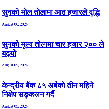
सुनको मोल तोलामा आठ हजारले वृद्धि
August 06, 2026
सुनको मूल्य तोलामा चार हजार २०० ले
बढ्यो
August 05, 2026
केन्द्रीय बैंक ८५ अर्बको तीन महिने
निक्षेप सङ्कलन गर्दै
August 05, 2026