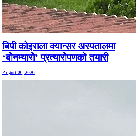
बिपी कोइराला क्यान्सर अस्पतालमा
‘बोनम्यारो’ प्रत्यारोपणको तयारी
August 06, 2026