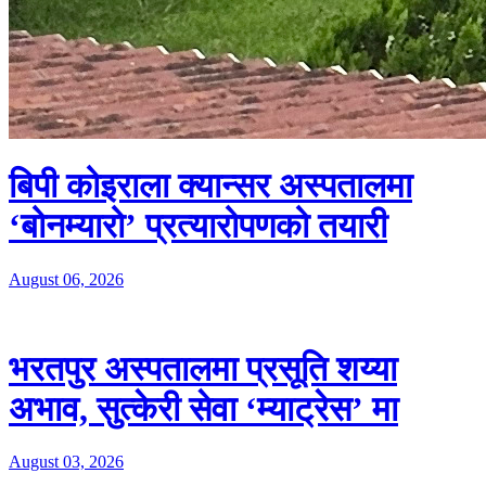
बिपी कोइराला क्यान्सर अस्पतालमा
‘बोनम्यारो’ प्रत्यारोपणको तयारी
August 06, 2026
भरतपुर अस्पतालमा प्रसूति शय्या
अभाव, सुत्केरी सेवा ‘म्याट्रेस’ मा
August 03, 2026