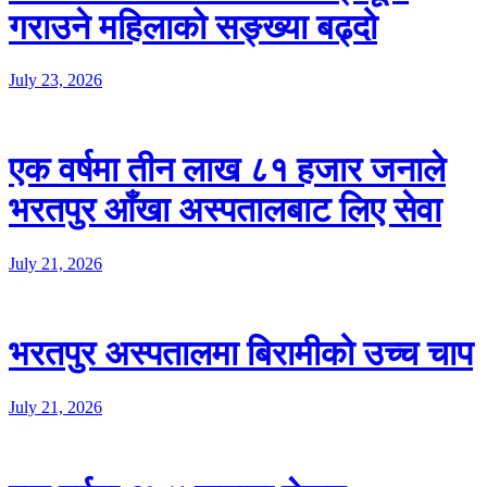
गराउने महिलाको सङ्ख्या बढ्दो
July 23, 2026
एक वर्षमा तीन लाख ८१ हजार जनाले
भरतपुर आँखा अस्पतालबाट लिए सेवा
July 21, 2026
भरतपुर अस्पतालमा बिरामीको उच्च चाप
July 21, 2026