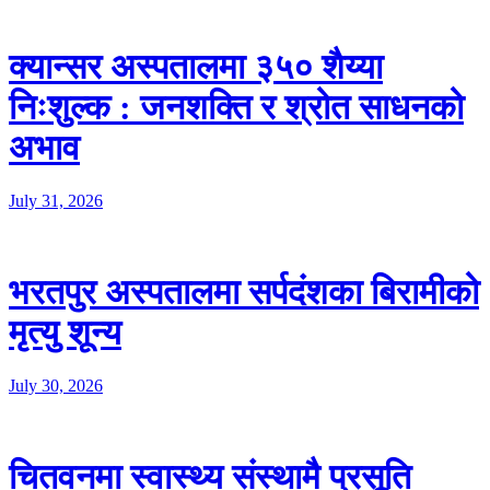
क्यान्सर अस्पतालमा ३५० शैय्या
निःशुल्क : जनशक्ति र श्रोत साधनको
अभाव
July 31, 2026
भरतपुर अस्पतालमा सर्पदंशका बिरामीको
मृत्यु शून्य
July 30, 2026
चितवनमा स्वास्थ्य संस्थामै प्रसूति