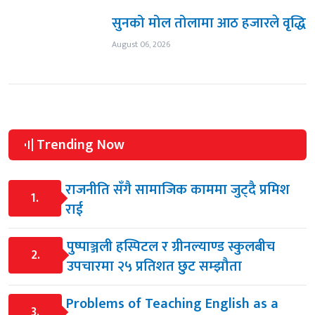
सुनको मोल तोलामा आठ हजारले वृद्धि
August 06, 2026
Trending Now
राजनीति सँगै सामाजिक काममा जुट्दै प्रमिश
1.
राई
पुष्पाञ्जली हस्पिटल र ग्रीनल्याण्ड स्कुलबीच
2.
उपचारमा २५ प्रतिशत छुट सम्झौता
Problems of Teaching English as a
3.