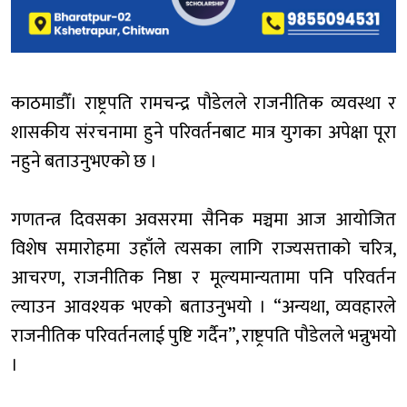
काठमाडौँ। राष्ट्रपति रामचन्द्र पौडेलले राजनीतिक व्यवस्था र
शासकीय संरचनामा हुने परिवर्तनबाट मात्र युगका अपेक्षा पूरा
नहुने बताउनुभएको छ ।
गणतन्त्र दिवसका अवसरमा सैनिक मञ्चमा आज आयोजित
विशेष समारोहमा उहाँले त्यसका लागि राज्यसत्ताको चरित्र,
आचरण, राजनीतिक निष्ठा र मूल्यमान्यतामा पनि परिवर्तन
ल्याउन आवश्यक भएको बताउनुभयो । “अन्यथा, व्यवहारले
राजनीतिक परिवर्तनलाई पुष्टि गर्दैन”, राष्ट्रपति पौडेलले भन्नुभयो
।