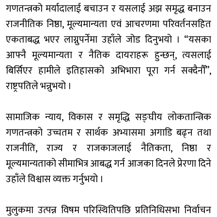
गणतन्त्रको मर्यादालाई बचाउन र यसलाई अझ समृद्ध बनाउन
राजनीतिक निष्ठा, मूल्यमान्यता एवं आचरणमा परिवर्तनसहित
एकताबद्ध भएर लाग्नुपर्नेमा उहाँले जोड दिनुभयो । “यसका
आफ्नै मूल्यमान्यता र नैतिक दायराहरू हुन्छन्, त्यसलाई
बिर्सिएर हामीले इतिहासको अभिभारा पूरा गर्न सक्दैनौँ”,
राष्ट्रपतिले भन्नुभयो ।
सामाजिक न्याय, विकास र समृद्धि सङ्घीय लोकतान्त्रिक
गणतन्त्रको उच्चतम र सार्थक अभ्यासमा अगाडि बढ्न तथा
राजनीति, राज्य र राजकाजलाई नैतिकता, निष्ठा र
मूल्यमान्यताको सीमाभित्र आबद्ध गर्न आजका दिनले प्रेरणा दिने
उहाँले विश्वास व्यक्त गर्नुभयो ।
मुलुकमा उत्पन्न विषम परिस्थितिपछि प्रतिनिधिसभा निर्वाचन