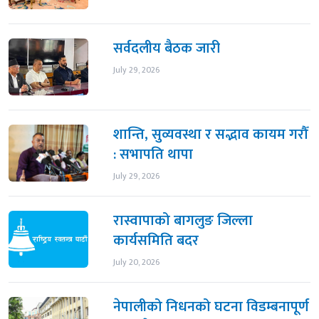
सर्वदलीय बैठक जारी
July 29, 2026
शान्ति, सुव्यवस्था र सद्भाव कायम गरौँ
: सभापति थापा
July 29, 2026
रास्वापाको बागलुङ जिल्ला
कार्यसमिति बदर
July 20, 2026
नेपालीको निधनको घटना विडम्बनापूर्ण