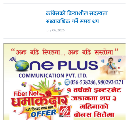
कांग्रेसको क्रियाशील सदस्यता
अध्यावधिक गर्ने समय थप
July 06, 2026