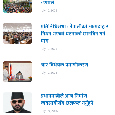
: एमाले
July 10, 2026
प्रतिनिधिसभा : नेपालीको आत्मदाह र
निधन भएको घटनाको छानबिन गर्न
माग
July 10, 2026
चार विधेयक प्रमाणीकरण
July 10, 2026
प्रधानमन्त्रीले आज निर्माण
व्यवसायीसँग छलफल गर्नुहुने
July 09, 2026