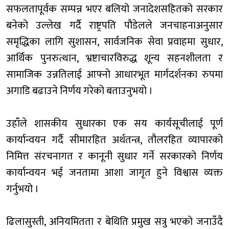
सफलतापूर्वक सम्पन्न भएर बलियो जनादेशसहितको सरकार
बनेको उल्लेख गर्दै राष्ट्रपति पौडेलले जनचाहनाअनुसार
समृद्धिका लागि सुशासन, सार्वजनिक सेवा प्रवाहमा सुधार,
आर्थिक पुनरुत्थान, भ्रष्टाचारविरुद्ध शून्य सहनशीलता र
सामाजिक उन्नतिलाई आफ्नो आधारभूत मार्गदर्शनका रुपमा
अगाडि बढाउने निर्णय गरेको बताउनुभयो ।
उहाँले शासकीय सुधारका एक सय कार्यसूचीलाई पूर्ण
कार्यान्वयन गर्दै सीमारहित अर्थतन्त्र, तौलरहित व्यापारको
निमित्त संरचनागत र कानूनी सुधार गर्ने सरकारको निर्णय
कार्यान्वयन भई जनतामा आशा जागृत हुने विश्वास व्यक्त
गर्नुभयो ।
ढिलासुस्ती, अनियमितता र बेथिति प्रमुख सत्रु भएको जनाउँदै