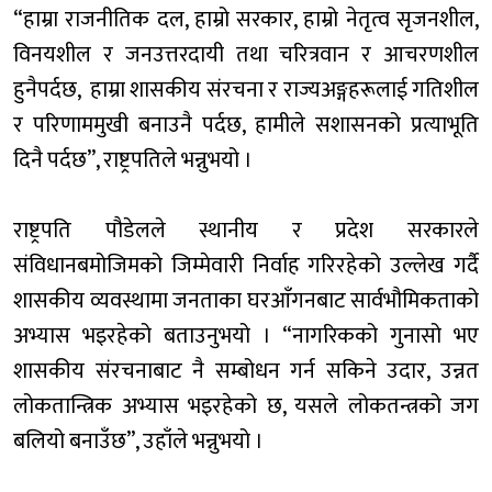
“हाम्रा राजनीतिक दल, हाम्रो सरकार, हाम्रो नेतृत्व सृजनशील,
विनयशील र जनउत्तरदायी तथा चरित्रवान र आचरणशील
हुनैपर्दछ, हाम्रा शासकीय संरचना र राज्यअङ्गहरूलाई गतिशील
र परिणाममुखी बनाउनै पर्दछ, हामीले सशासनको प्रत्याभूति
दिनै पर्दछ”, राष्ट्रपतिले भन्नुभयो ।
राष्ट्रपति पौडेलले स्थानीय र प्रदेश सरकारले
संविधानबमोजिमको जिम्मेवारी निर्वाह गरिरहेको उल्लेख गर्दै
शासकीय व्यवस्थामा जनताका घरआँगनबाट सार्वभौमिकताको
अभ्यास भइरहेको बताउनुभयो । “नागरिकको गुनासो भए
शासकीय संरचनाबाट नै सम्बोधन गर्न सकिने उदार, उन्नत
लोकतान्त्रिक अभ्यास भइरहेको छ, यसले लोकतन्त्रको जग
बलियो बनाउँछ”, उहाँले भन्नुभयो ।