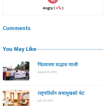
Angry (
०%
)
Comments
You May Like
चितवनमा सद्भाव र्‍याली
August 01, 2026
राष्ट्रपतिसँग सभामुखको भेट
July 30, 2026