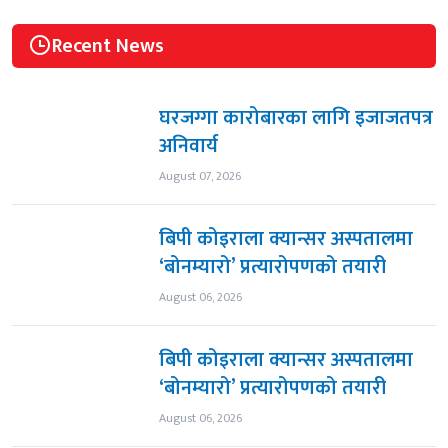
Recent News
घरजग्गा कारोबारका लागि इजाजतपत्र
अनिवार्य
August 07, 2026
बिपी कोइराला क्यान्सर अस्पतालमा
‘बोनम्यारो’ प्रत्यारोपणको तयारी
August 06, 2026
बिपी कोइराला क्यान्सर अस्पतालमा
‘बोनम्यारो’ प्रत्यारोपणको तयारी
August 06, 2026