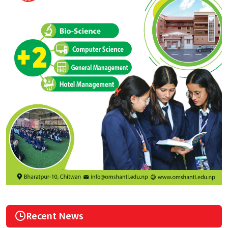
Recent News