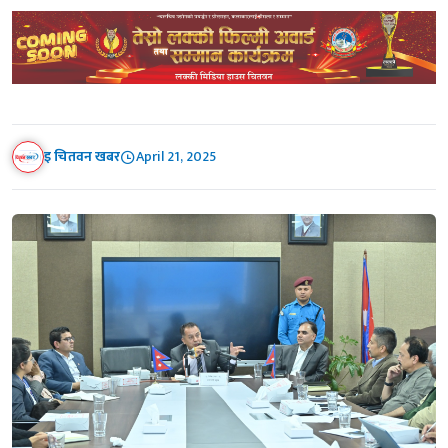
इ चितवन खबर
April 21, 2025