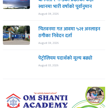
स्थानमा भारी वर्षाको पूर्वानुमान
August 04, 2026
चितवनमा गत आवमा ५२१ अनलाइन
ठगीका निवेदन दर्ता
August 04, 2026
पेट्रोलियम पदार्थको मूल्य बढ्यो
August 03, 2026