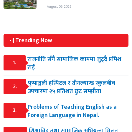
August 06, 2026
Trending Now
राजनीति सँगै सामाजिक काममा जुट्दै प्रमिश
1.
राई
पुष्पाञ्जली हस्पिटल र ग्रीनल्याण्ड स्कुलबीच
2.
उपचारमा २५ प्रतिशत छुट सम्झौता
Problems of Teaching English as a
3.
Foreign Language in Nepal.
शिक्षाविद् तथा सामाजिक अभियन्ता मिलन