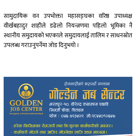
सामुदायिक वन उपभोक्ता महासङ्घका वरिष्ठ उपाध्यक्ष
वीर्खबहादुर शाहीले डढेलो नियन्त्रणमा पहिलो भूमिका नै
स्थानीय समुदायको भएकाले समुदायलाई तालिम र साधनस्रोत
उपलब्ध गराउनुपर्नेमा जोड दिनुभयो ।