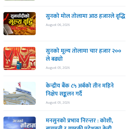
सुनको मोल तोलामा आठ हजारले वृद्धि
August 06, 2026
सुनको मूल्य तोलामा चार हजार २००
ले बढ्यो
August 05, 2026
केन्द्रीय बैंक ८५ अर्बको तीन महिने
निक्षेप सङ्कलन गर्दै
August 05, 2026
मनसुनको प्रभाव निरन्तर : कोशी,
बागमती र गण्डकी प्रदेशका केही