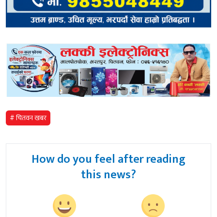
# चितवन खबर
How do you feel after reading
this news?