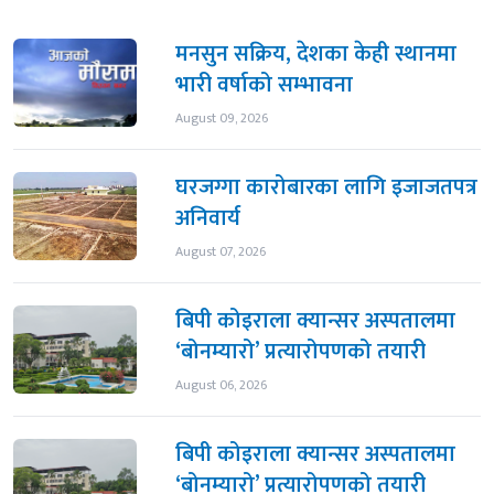
मनसुन सक्रिय, देशका केही स्थानमा
भारी वर्षाको सम्भावना
August 09, 2026
घरजग्गा कारोबारका लागि इजाजतपत्र
अनिवार्य
August 07, 2026
बिपी कोइराला क्यान्सर अस्पतालमा
‘बोनम्यारो’ प्रत्यारोपणको तयारी
August 06, 2026
बिपी कोइराला क्यान्सर अस्पतालमा
‘बोनम्यारो’ प्रत्यारोपणको तयारी