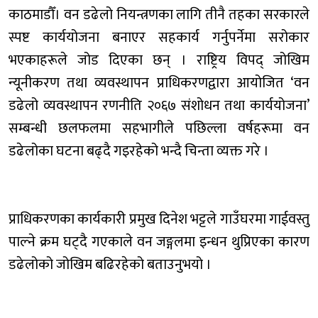
काठमाडौँ। वन डढेलो नियन्त्रणका लागि तीनै तहका सरकारले
स्पष्ट कार्ययोजना बनाएर सहकार्य गर्नुपर्नेमा सरोकार
भएकाहरूले जोड दिएका छन् । राष्ट्रिय विपद् जोखिम
न्यूनीकरण तथा व्यवस्थापन प्राधिकरणद्वारा आयोजित ‘वन
डढेलो व्यवस्थापन रणनीति २०६७ संशोधन तथा कार्ययोजना’
सम्बन्धी छलफलमा सहभागीले पछिल्ला वर्षहरूमा वन
डढेलोका घटना बढ्दै गइरहेको भन्दै चिन्ता व्यक्त गरे ।
प्राधिकरणका कार्यकारी प्रमुख दिनेश भट्टले गाउँघरमा गाईवस्तु
पाल्ने क्रम घट्दै गएकाले वन जङ्गलमा इन्धन थुप्रिएका कारण
डढेलोको जोखिम बढिरहेको बताउनुभयो ।