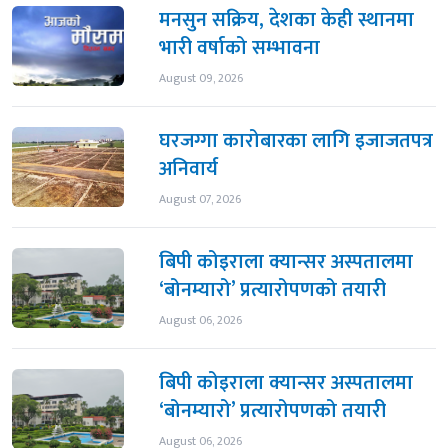
मनसुन सक्रिय, देशका केही स्थानमा
भारी वर्षाको सम्भावना
August 09, 2026
घरजग्गा कारोबारका लागि इजाजतपत्र
अनिवार्य
August 07, 2026
बिपी कोइराला क्यान्सर अस्पतालमा
‘बोनम्यारो’ प्रत्यारोपणको तयारी
August 06, 2026
बिपी कोइराला क्यान्सर अस्पतालमा
‘बोनम्यारो’ प्रत्यारोपणको तयारी
August 06, 2026