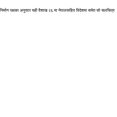
 निर्माण पक्षका अनुसार यही वैशाख २६ मा नेपालसहित विदेशमा समेत सो चलचित्र