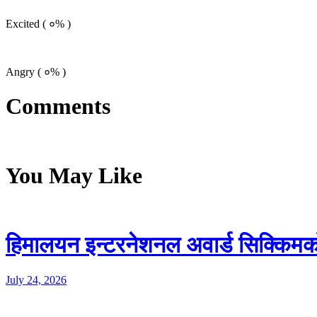
Excited (
०%
)
Angry (
०%
)
Comments
You May Like
हिमालयन इन्टरनेशनल अवार्ड सिक्किमको र
July 24, 2026