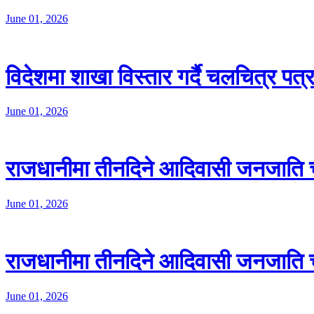
June 01, 2026
विदेशमा शाखा विस्तार गर्दै चलचित्र पत
June 01, 2026
राजधानीमा तीनदिने आदिवासी जनजाति 
June 01, 2026
राजधानीमा तीनदिने आदिवासी जनजाति 
June 01, 2026