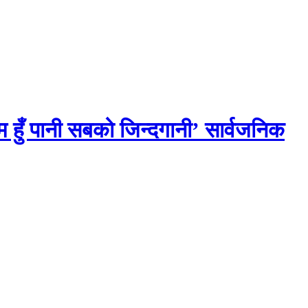
 हुँ पानी सबको जिन्दगानी’ सार्वजनिक