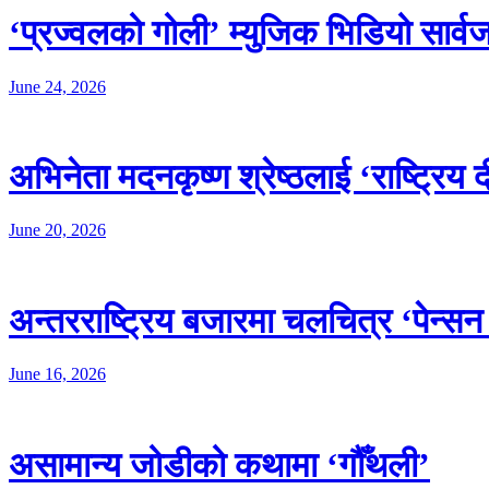
‘प्रज्वलको गोली’ म्युजिक भिडियो सार्
June 24, 2026
अभिनेता मदनकृष्ण श्रेष्ठलाई ‘राष्ट्रिय
June 20, 2026
अन्तरराष्ट्रिय बजारमा चलचित्र ‘पेन्सन
June 16, 2026
असामान्य जोडीको कथामा ‘गौँथली’